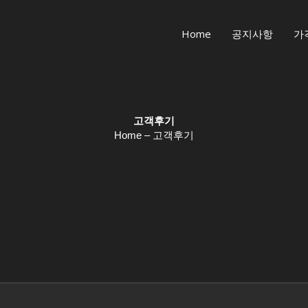
Home
공지사항
가
고객후기
Home – 고객후기