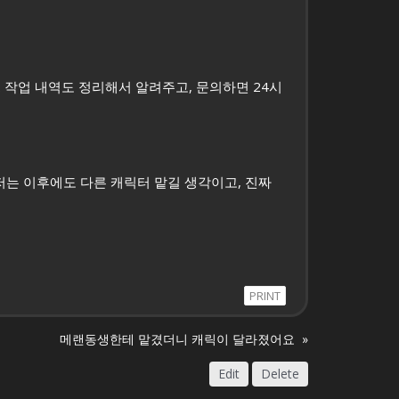
 작업 내역도 정리해서 알려주고, 문의하면 24시
 저는 이후에도 다른 캐릭터 맡길 생각이고, 진짜
PRINT
메랜동생한테 맡겼더니 캐릭이 달라졌어요
»
Edit
Delete