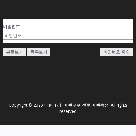
비밀번호
본문보기
목록보기
비밀번호 확인
Copyright © 2023 메랜대리, 메랜부주 전문 메랜동생. All rights
reserved