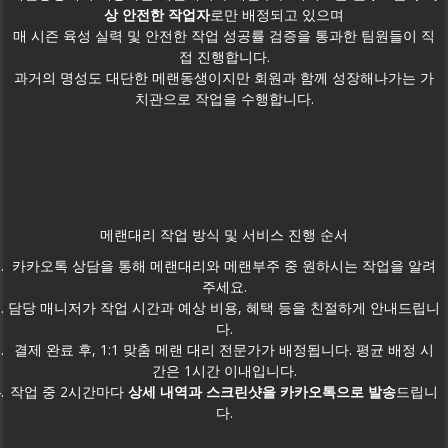
상 안전한 작업자
로만 배정되고 있으며
매 시즌 육성 실력 및 안전한 작업 성공률 검증을 통과한 팀원들이 직
접 진행합니다.
과거의 명성도 대단한 메랜동생이지만 회원과 함께 성장해나가는 가
치관으로 작업을 수행합니다.
메랜대리 작업 방식 및 서비스 진행 순서
카카오톡 상담을 통해 메랜대리와 메랜부주 중 원하시는 작업을 알려
주세요.
담당 매니저가 작업 시간과 예상 비용, 혜택 등을 친절하게 안내드립니
다.
결제 완료 후, 1:1 맞춤 메랜 대리 전문가가 배정됩니다. 평균 배정 시
간은 1시간 이내입니다.
작업 중 2시간마다
상세 내역과 스크린샷
을 카카오톡으로 발송
드립니
다.