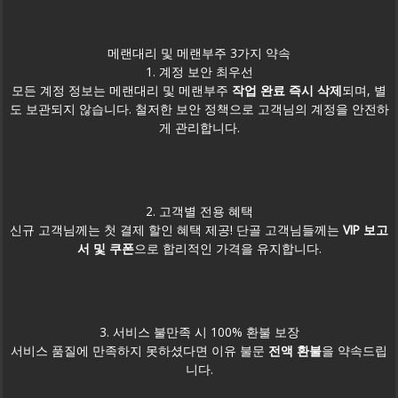
메랜대리 및 메랜부주 3가지 약속
1. 계정 보안 최우선
모든 계정 정보는 메랜대리 및 메랜부주
작업 완료 즉시 삭제
되며, 별
도 보관되지 않습니다. 철저한 보안 정책으로 고객님의 계정을 안전하
게 관리합니다.
2. 고객별 전용 혜택
신규 고객님께는 첫 결제 할인 혜택 제공! 단골 고객님들께는
VIP 보고
서 및 쿠폰
으로 합리적인 가격을 유지합니다.
3. 서비스 불만족 시 100% 환불 보장
서비스 품질에 만족하지 못하셨다면 이유 불문
전액 환불
을 약속드립
니다.