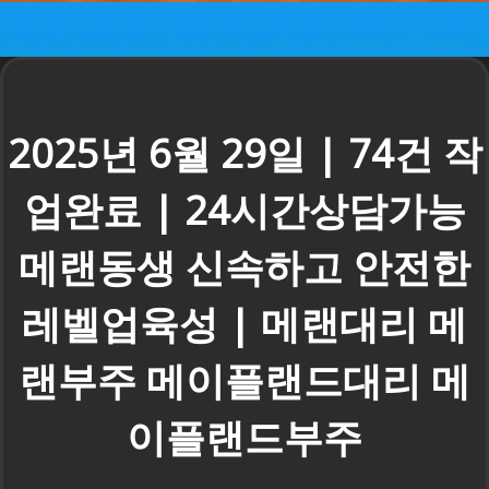
2025년 6월 29일 | 74건 작
업완료 | 24시간상담가능
메랜동생 신속하고 안전한
레벨업육성 | 메랜대리 메
랜부주 메이플랜드대리 메
이플랜드부주