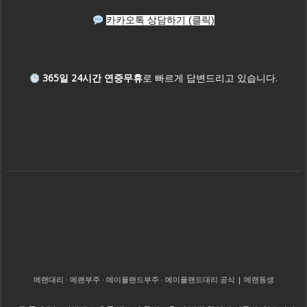
카카오톡 상담하기 (클릭)
365일 24시간 연중무휴
로 빠르게 답변드리고 있습니다.
메랜대리 · 메랜부주 · 메이플랜드부주 · 메이플랜드대리 공식 | 메랜동생